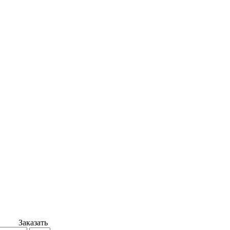
Заказать