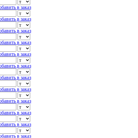
обавить в заказ
обавить в заказ
обавить в заказ
обавить в заказ
обавить в заказ
обавить в заказ
обавить в заказ
обавить в заказ
обавить в заказ
обавить в заказ
обавить в заказ
обавить в заказ