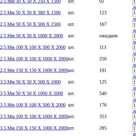
2,5 Мм 50 Х 50 Х 250 Х 1500
шт.
92
д
2,5 Мм 50 Х 50 Х 380 Х 1500
шт.
123
д
2,5 Мм 50 Х 50 Х 500 Х 1500
шт.
167
д
2,5 Мм 50 Х 50 Х 1000 Х 2000
шт.
ожидаем
д
2,5 Мм 100 Х 100 Х 500 Х 2000
шт.
113
д
2,5 Мм 100 Х 100 Х 1000 Х 2000
шт.
250
д
2,5 Мм 150 Х 150 Х 1000 Х 2000
шт.
191
д
3,5 Мм 50 Х 50 Х 500 Х 1000
шт.
125
д
3,5 Мм 50 Х 50 Х 1000 Х 2000
шт.
540
д
3,5 Мм 100 Х 100 Х 500 Х 2000
шт.
176
д
3,5 Мм 100 Х 100 Х 1000 Х 2000
шт.
353
д
3,5 Мм 150 Х 150 Х 1000 Х 2000
шт.
285
д