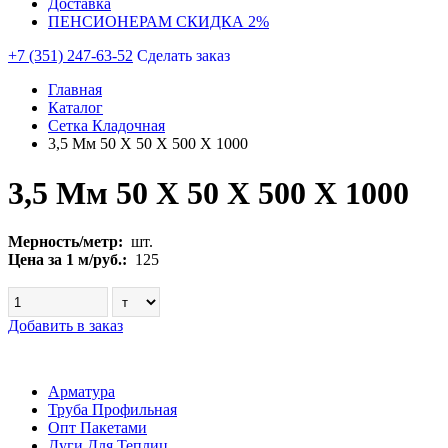
Доставка
ПЕНСИОНЕРАМ СКИДКА 2%
+7 (351) 247-63-52
Сделать заказ
Главная
Каталог
Сетка Кладочная
3,5 Мм 50 Х 50 Х 500 Х 1000
3,5 Мм 50 Х 50 Х 500 Х 1000
Мерность/метр:
шт.
Цена за 1 м/руб.:
125
Добавить в заказ
Арматура
Труба Профильная
Опт Пакетами
Дуги Для Теплиц