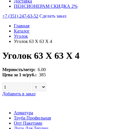
Доставка
ПЕНСИОНЕРАМ СКИДКА 2%
+7 (351) 247-63-52
Сделать заказ
Главная
Каталог
Уголок
Уголок 63 Х 63 Х 4
Уголок 63 Х 63 Х 4
Мерность/метр:
6.00
Цена за 1 м/руб.:
385
Добавить в заказ
Арматура
Труба Профильная
Опт Пакетами
Дуги Для Теплиц