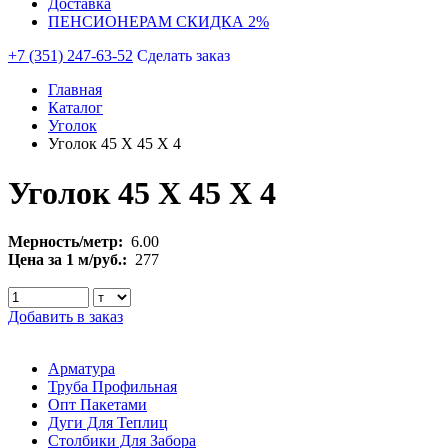
Доставка
ПЕНСИОНЕРАМ СКИДКА 2%
+7 (351) 247-63-52
Сделать заказ
Главная
Каталог
Уголок
Уголок 45 Х 45 Х 4
Уголок 45 Х 45 Х 4
Мерность/метр:
6.00
Цена за 1 м/руб.:
277
Добавить в заказ
Арматура
Труба Профильная
Опт Пакетами
Дуги Для Теплиц
Столбики Для Забора