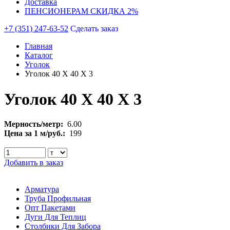
Доставка
ПЕНСИОНЕРАМ СКИДКА 2%
+7 (351) 247-63-52
Сделать заказ
Главная
Каталог
Уголок
Уголок 40 Х 40 Х 3
Уголок 40 Х 40 Х 3
Мерность/метр:
6.00
Цена за 1 м/руб.:
199
Добавить в заказ
Арматура
Труба Профильная
Опт Пакетами
Дуги Для Теплиц
Столбики Для Забора