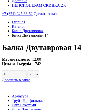
Доставка
ПЕНСИОНЕРАМ СКИДКА 2%
+7 (351) 247-63-52
Сделать заказ
Главная
Каталог
Балка Двутавровая
Балка Двутавровая 14
Балка Двутавровая 14
Мерность/метр:
12.00
Цена за 1 м/руб.:
1742
Добавить в заказ
Арматура
Труба Профильная
Опт Пакетами
Дуги Для Теплиц