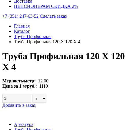
Доставка
ПЕНСИОНЕРАМ СКИДКА 2%
+7 (351) 247-63-52
Сделать заказ
Главная
Каталог
Труба Профильная
Труба Профильная 120 Х 120 Х 4
Труба Профильная 120 Х 120
Х 4
Мерность/метр:
12.00
Цена за 1 м/руб.:
1110
Добавить в заказ
Арматура
Труба Профильная