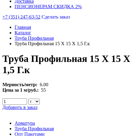
Доставка
ПЕНСИОНЕРАМ СКИДКА 2%
+7 (351) 247-63-52
Сделать заказ
Главная
Каталог
Труба Профильная
Труба Профильная 15 Х 15 Х 1,5 Г.к
Труба Профильная 15 Х 15 Х
1,5 Г.к
Мерность/метр:
6.00
Цена за 1 м/руб.:
55
Добавить в заказ
Арматура
Труба Профильная
Опт Пакетами