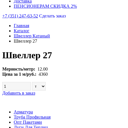
Доставка
ПЕНСИОНЕРАМ СКИДКА 2%
+7 (351) 247-63-52
Сделать заказ
Главная
Каталог
Швеллер Катаный
Швеллер 27
Швеллер 27
Мерность/метр:
12.00
Цена за 1 м/руб.:
4360
Добавить в заказ
Арматура
Труба Профильная
Опт Пакетами
Дуги Для Теплиц