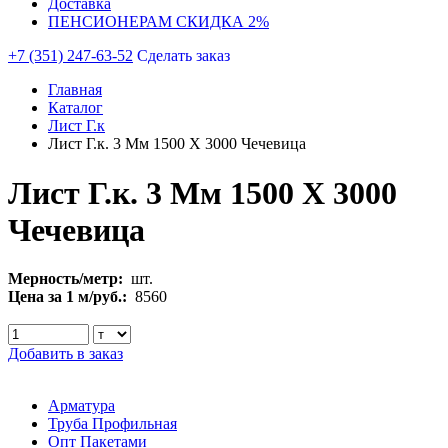
Доставка
ПЕНСИОНЕРАМ СКИДКА 2%
+7 (351) 247-63-52
Сделать заказ
Главная
Каталог
Лист Г.к
Лист Г.к. 3 Мм 1500 Х 3000 Чечевица
Лист Г.к. 3 Мм 1500 Х 3000
Чечевица
Мерность/метр:
шт.
Цена за 1 м/руб.:
8560
Добавить в заказ
Арматура
Труба Профильная
Опт Пакетами